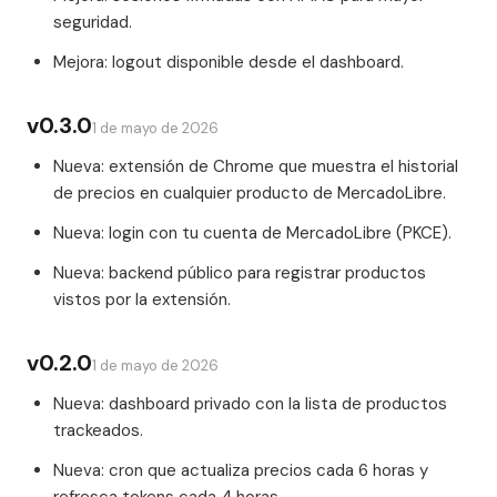
seguridad.
Mejora: logout disponible desde el dashboard.
v0.3.0
1 de mayo de 2026
Nueva: extensión de Chrome que muestra el historial
de precios en cualquier producto de MercadoLibre.
Nueva: login con tu cuenta de MercadoLibre (PKCE).
Nueva: backend público para registrar productos
vistos por la extensión.
v0.2.0
1 de mayo de 2026
Nueva: dashboard privado con la lista de productos
trackeados.
Nueva: cron que actualiza precios cada 6 horas y