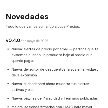
Novedades
Todo lo que vamos sumando a Lupa Precios.
v0.4.0
2 de mayo de 2026
Nueva: alertas de precio por email — pedinos que te
avisemos cuando un producto baje al precio que
querés pagar.
Nueva: detector de descuentos falsos en el widget
de la extensión.
Nueva: el dashboard ahora muestra tus alertas
activas y plan.
Nueva: páginas de Privacidad y Términos publicadas.
Mejora: sesiones firmadas con HMAC para mayor