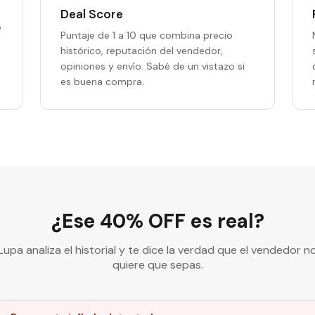
Deal Score
e
Puntaje de 1 a 10 que combina precio
histórico, reputación del vendedor,
opiniones y envío. Sabé de un vistazo si
es buena compra.
¿Ese 40% OFF es real?
Lupa analiza el historial y te dice la verdad que el vendedor n
quiere que sepas.