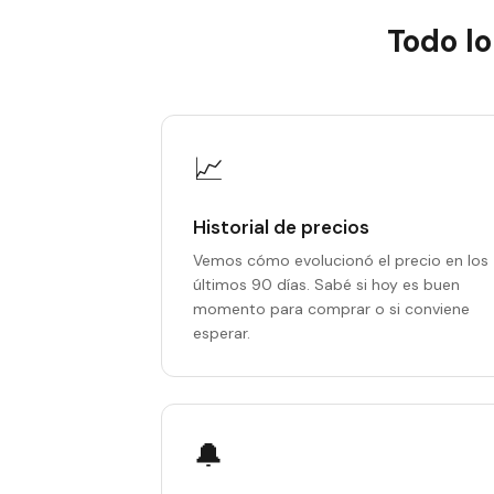
Todo l
📈
Historial de precios
Vemos cómo evolucionó el precio en los
últimos 90 días. Sabé si hoy es buen
momento para comprar o si conviene
esperar.
🔔