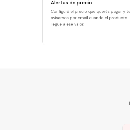
Alertas de precio
Configurá el precio que querés pagar y t
avisamos por email cuando el producto
llegue a ese valor.