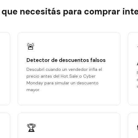
o que necesitás para comprar inte
🚨
Detector de descuentos falsos
Descubrí cuando un vendedor infla el
precio antes del Hot Sale o Cyber
Monday para simular un descuento
mayor.
🏆