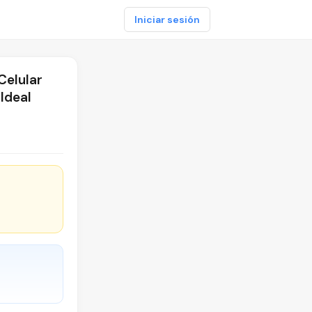
Iniciar sesión
Celular
Ideal