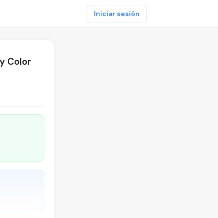
Iniciar sesión
y Color