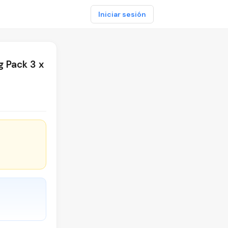
Iniciar sesión
g Pack 3 x